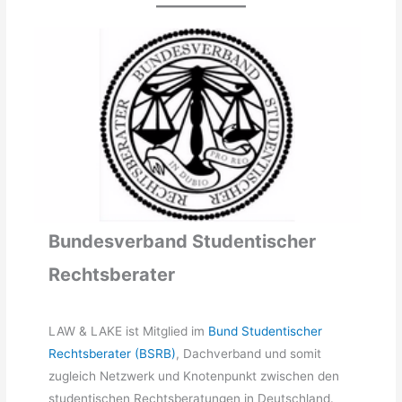
Bundesverband Studentischer
Rechtsberater
LAW & LAKE ist Mitglied im
Bund Studentischer
Rechtsberater (BSRB)
, Dachverband und somit
zugleich Netzwerk und Knotenpunkt zwischen den
studentischen Rechtsberatungen in Deutschland.