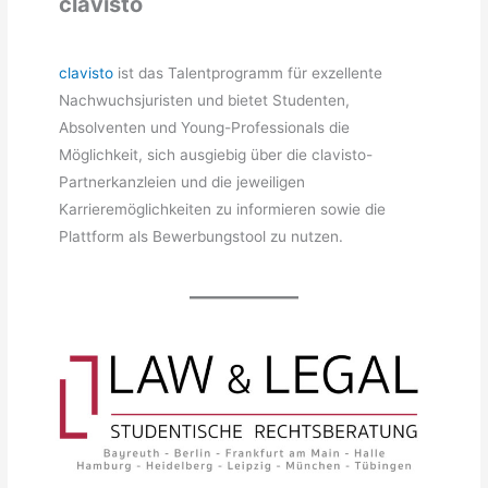
clavisto
clavisto
ist das Talentprogramm für exzellente
Nachwuchsjuristen und bietet Studenten,
Absolventen und Young-Professionals die
Möglichkeit, sich ausgiebig über die clavisto-
Partnerkanzleien und die jeweiligen
Karrieremöglichkeiten zu informieren sowie die
Plattform als Bewerbungstool zu nutzen.