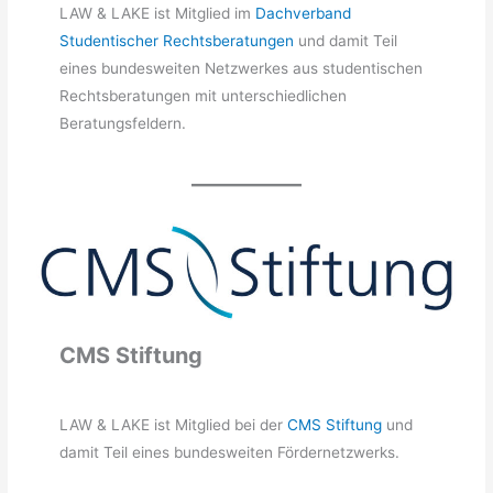
LAW & LAKE ist Mitglied im
Dachverband
Studentischer Rechtsberatungen
und damit Teil
eines bundesweiten Netzwerkes aus studentischen
Rechtsberatungen mit unterschiedlichen
Beratungsfeldern.
CMS Stiftung
LAW & LAKE ist Mitglied bei der
CMS Stiftung
und
damit Teil eines bundesweiten Fördernetzwerks.