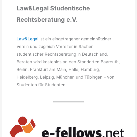
Law&Legal Studentische
Rechtsberatung e.V.
Law&Legal
ist ein eingetragener gemeinnütziger
Verein und zugleich Vorreiter in Sachen
studentischer Rechtsberatung in Deutschland.
Beraten wird kostenlos an den Standorten Bayreuth,
Berlin, Frankfurt am Main, Halle, Hamburg,
Heidelberg, Leipzig, München und Tübingen – von
Studenten für Studenten.