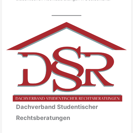
Dachverband Studentischer
Rechtsberatungen