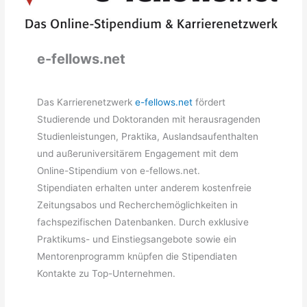
e-fellows.net
Das Karrierenetzwerk
e-fellows.net
fördert
Studierende und Doktoranden mit herausragenden
Studienleistungen, Praktika, Auslandsaufenthalten
und außeruniversitärem Engagement mit dem
Online-Stipendium von e-fellows.net.
Stipendiaten erhalten unter anderem kostenfreie
Zeitungsabos und Recherchemöglichkeiten in
fachspezifischen Datenbanken. Durch exklusive
Praktikums- und Einstiegsangebote sowie ein
Mentorenprogramm knüpfen die Stipendiaten
Kontakte zu Top-Unternehmen.