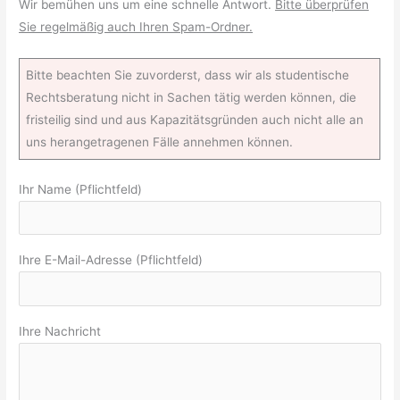
Wir bemühen uns um eine schnelle Antwort.
Bitte überprüfen
Sie regelmäßig auch Ihren Spam-Ordner.
Bitte beachten Sie zuvorderst, dass wir als studentische
Rechtsberatung nicht in Sachen tätig werden können, die
fristeilig sind und aus Kapazitätsgründen auch nicht alle an
uns herangetragenen Fälle annehmen können.
Ihr Name (Pflichtfeld)
Ihre E-Mail-Adresse (Pflichtfeld)
Ihre Nachricht