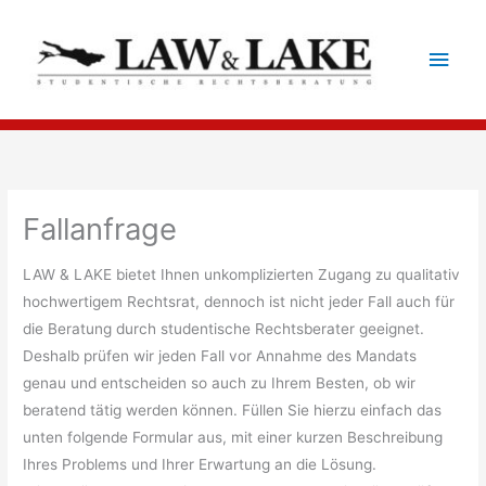
Zum
Inhalt
Hau
springen
Fallanfrage
LAW & LAKE bietet Ihnen unkomplizierten Zugang zu qualitativ
hochwertigem Rechtsrat, dennoch ist nicht jeder Fall auch für
die Beratung durch studentische Rechtsberater geeignet.
Deshalb prüfen wir jeden Fall vor Annahme des Mandats
genau und entscheiden so auch zu Ihrem Besten, ob wir
beratend tätig werden können. Füllen Sie hierzu einfach das
unten folgende Formular aus, mit einer kurzen Beschreibung
Ihres Problems und Ihrer Erwartung an die Lösung.